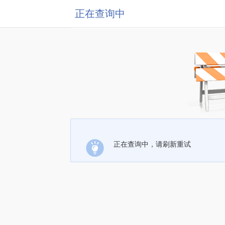
正在查询中
正在查询中，请刷新重试